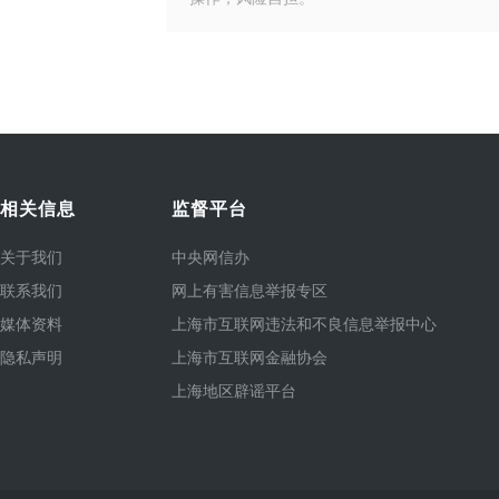
相关信息
监督平台
关于我们
中央网信办
联系我们
网上有害信息举报专区
媒体资料
上海市互联网违法和不良信息举报中心
隐私声明
上海市互联网金融协会
上海地区辟谣平台