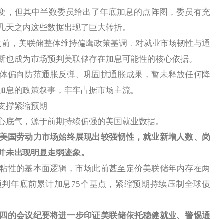
不变，但其中半数委员给出了年底加息的点阵图，委员有充
几天之内这些数据出现了巨大转折。
前，美联储整体维持偏鹰政策基调，对就业市场韧性与通
断也成为市场预判美联储存在加息可能性的核心依据。
偏向防范通胀反弹、巩固抗通胀成果，暂未释放任何降
加息的政策叙事，牢牢占据市场主流。
支撑紧缩预期
底气，源于前期持续偏强的美国就业数据。
美国劳动力市场始终展现出较强韧性，就业新增人数、岗
并未出现明显走弱迹象。
性的基本面逻辑，市场此前甚至定价美联储年内存在两
判年底前累计加息75个基点，紧缩预期持续压制全球债
四的会议纪要将进一步印证美联储依托稳健就业、警惕通