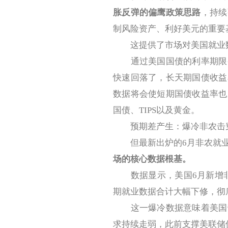
胀反弹的偏鹰政策思路
，持续
制风险资产、利好美元的重要
这提供了市场对美国就业数
通过美国国债的利率期限变
快速回落了，长天期国债收益
数据将会使短期国债收益率也
国债、TIPS以及黄金。
预期差产生：爆冷非农击
但最新出炉的6月非农就业
场的核心数据根基。
数据显示，美国6月新增非农
期就业数据合计大幅下修，彻
这一爆冷数据意味着美国劳
求持续走弱，此前支撑美联储