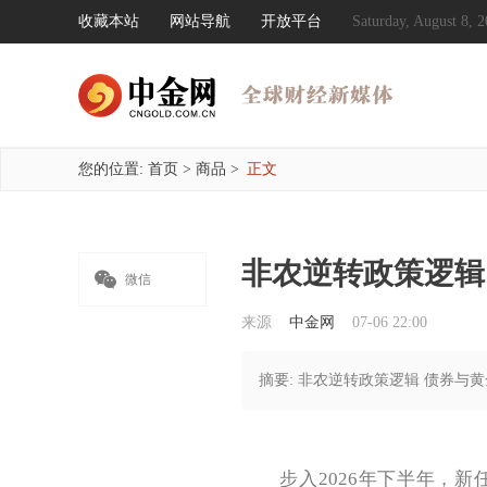
收藏本站
网站导航
开放平台
Saturday, August 8
您的位置:
首页
>
商品
>
正文
非农逆转政策逻辑

微信
来源
中金网
07-06 22:00
摘要: 非农逆转政策逻辑 债券与
步入2026年下半年，新