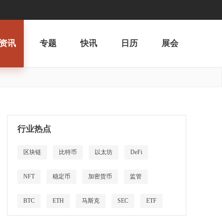
资讯
专题
快讯
日历
展会
行业热点
区块链
比特币
以太坊
DeFi
NFT
稳定币
加密货币
监管
BTC
ETH
马斯克
SEC
ETF