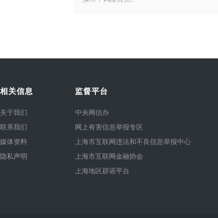
相关信息
监督平台
关于我们
中央网信办
联系我们
网上有害信息举报专区
媒体资料
上海市互联网违法和不良信息举报中心
隐私声明
上海市互联网金融协会
上海地区辟谣平台