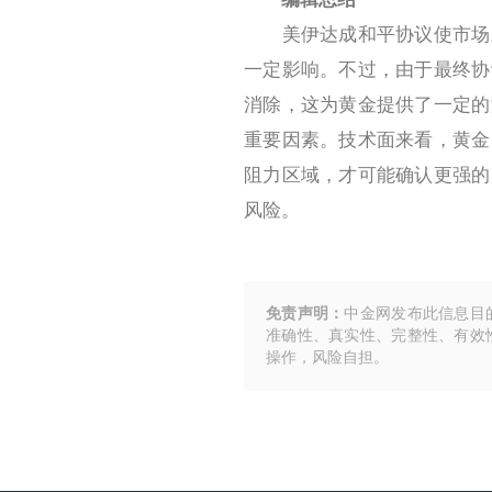
美伊达成和平协议使市场对
一定影响。不过，由于最终协
消除，这为黄金提供了一定的
重要因素。技术面来看，黄金
阻力区域，才可能确认更强的
风险。
免责声明：
中金网发布此信息目
准确性、真实性、完整性、有效
操作，风险自担。