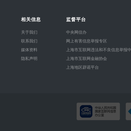
相关信息
监督平台
关于我们
中央网信办
联系我们
网上有害信息举报专区
媒体资料
上海市互联网违法和不良信息举报
隐私声明
上海市互联网金融协会
上海地区辟谣平台