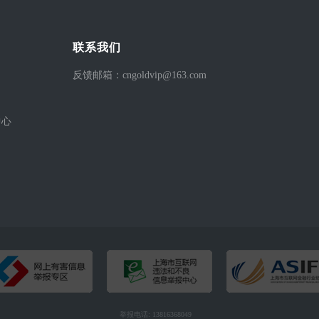
联系我们
反馈邮箱：cngoldvip@163.com
中心
举报电话: 13816368049