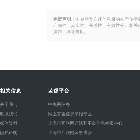
免责声明：
中金网发布此信息目的在于传播
准确性、真实性、完整性、有效性等。相关
操作，风险自担。
相关信息
监督平台
关于我们
中央网信办
联系我们
网上有害信息举报专区
媒体资料
上海市互联网违法和不良信息举报中心
隐私声明
上海市互联网金融协会