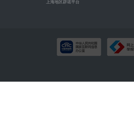
上海地区辟谣平台