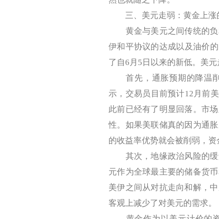
三、美元走弱：黄金上涨
黄金与美元之间传统的负相
伊和平协议的达成以及油价的大
了自6月5日以来的新低。美
首先，通胀预期的降温削弱了
示，交易员目前预计12月前
此前已经有了明显回落。市场
性。如果美联储真的因为通胀
的收益率优势就会被削弱，资
其次，地缘政治风险的缓解
元作为全球最主要的储备货币
美伊之间从对抗走向和解，中
客观上减少了对美元的需求。
黄金作为以美元计价的资产