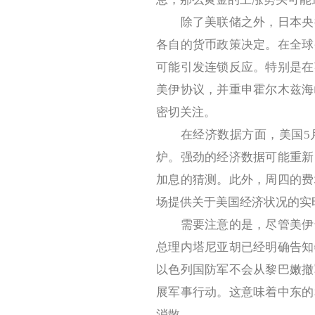
除了美联储之外，日本央行
各自的货币政策决定。在全球
可能引发连锁反应。特别是在
美伊协议，并重申霍尔木兹海
密切关注。
在经济数据方面，美国5月
炉。强劲的经济数据可能重新
加息的猜测。此外，周四的费
场提供关于美国经济状况的实
需要注意的是，尽管美伊达
总理内塔尼亚胡已经明确告知
以色列国防军不会从黎巴嫩撤
展军事行动。这意味着中东的
消散。