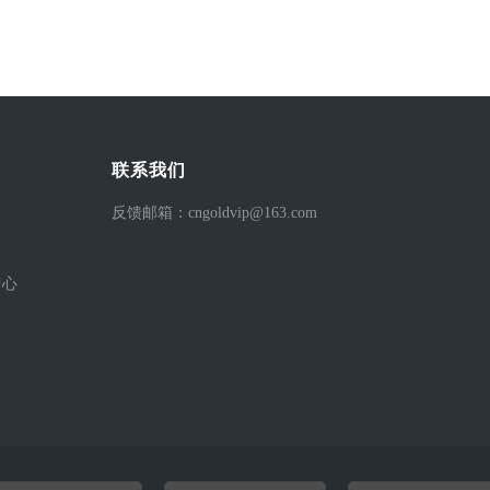
联系我们
反馈邮箱：cngoldvip@163.com
中心