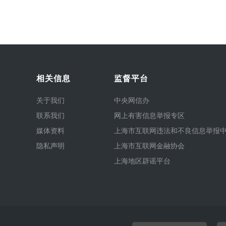
相关信息
监督平台
关于我们
中央网信办
联系我们
网上有害信息举报专区
媒体资料
上海市互联网违法和不良信息举报
隐私声明
上海市互联网金融协会
上海地区辟谣平台