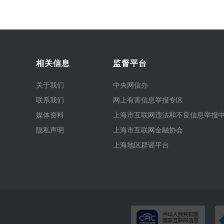
相关信息
监督平台
关于我们
中央网信办
联系我们
网上有害信息举报专区
媒体资料
上海市互联网违法和不良信息举报
隐私声明
上海市互联网金融协会
上海地区辟谣平台