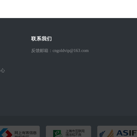
联系我们
反馈邮箱：cngoldvip@163.com
中心