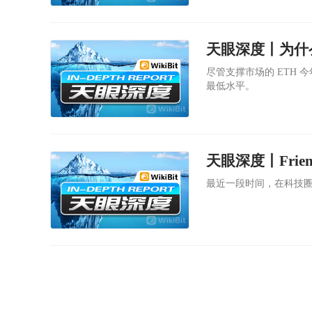
天眼深度丨为什么
尽管支撑市场的 ETH 今
最低水平。
天眼深度丨Frie
最近一段时间，在科技圈内外