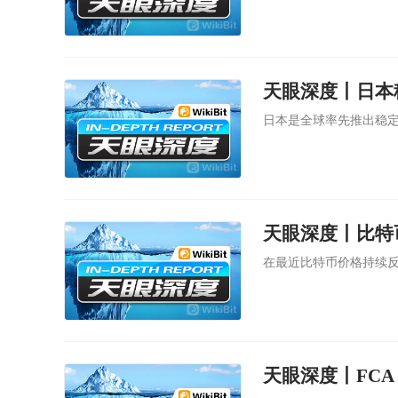
日本是全球率先推出稳定
天眼深度丨比特
在最近比特币价格持续