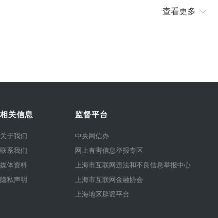
查看更多
相关信息
监督平台
关于我们
中央网信办
联系我们
网上有害信息举报专区
媒体资料
上海市互联网违法和不良信息举报中心
隐私声明
上海市互联网金融协会
上海地区辟谣平台