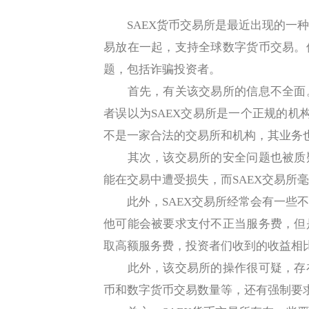
SAEX货币交易所是最近出现的一种
易放在一起，支持全球数字货币交易。
题，包括诈骗投资者。
首先，有关该交易所的信息不全面。
者误以为SAEX交易所是一个正规的机
不是一家合法的交易所和机构，其业务
其次，该交易所的安全问题也被质疑
能在交易中遭受损失，而SAEX交易所
此外，SAEX交易所经常会有一些不
他可能会被要求支付不正当服务费，但
取高额服务费，投资者们收到的收益相
此外，该交易所的操作很可疑，存在
币和数字货币交易数量等，还有强制要