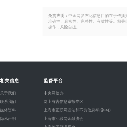
免责声明：
中金网发布此信息目的在于传播
准确性、真实性、完整性、有效性等。相关
操作，风险自担。
相关信息
监督平台
关于我们
中央网信办
联系我们
网上有害信息举报专区
媒体资料
上海市互联网违法和不良信息举报中心
隐私声明
上海市互联网金融协会