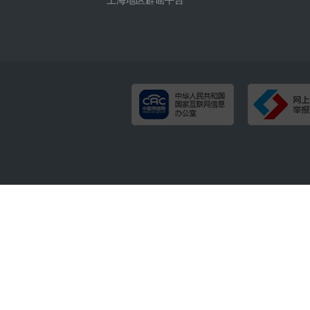
上海地区辟谣平台