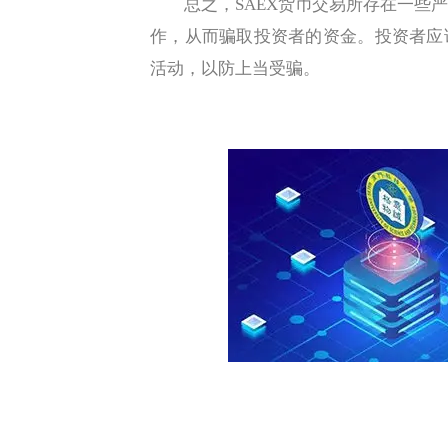
总之，SAEX货币交易所存在一些严
作，从而骗取投资者的资金。投资者应
活动，以防上当受骗。