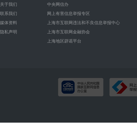
关于我们
中央网信办
联系我们
网上有害信息举报专区
媒体资料
上海市互联网违法和不良信息举报中心
隐私声明
上海市互联网金融协会
上海地区辟谣平台