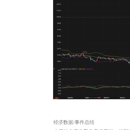
经济数据/事件总结