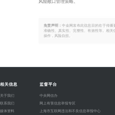
风险敞口管理策略。
免责声明：
中金网发布此信息目的在于传播
准确性、真实性、完整性、有效性等。相关
操作，风险自担。
相关信息
监督平台
关于我们
中央网信办
联系我们
网上有害信息举报专区
媒体资料
上海市互联网违法和不良信息举报中心