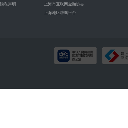
隐私声明
上海市互联网金融协会
上海地区辟谣平台