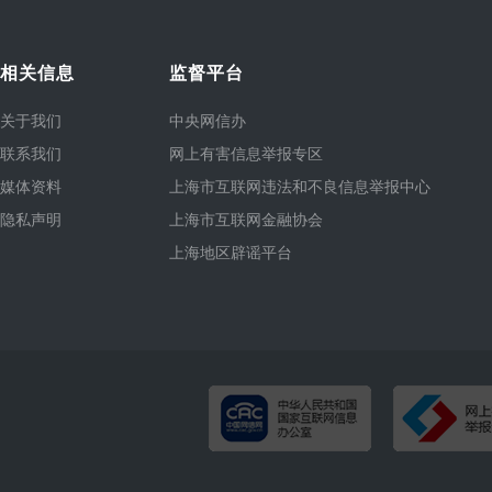
相关信息
监督平台
关于我们
中央网信办
联系我们
网上有害信息举报专区
媒体资料
上海市互联网违法和不良信息举报中心
隐私声明
上海市互联网金融协会
上海地区辟谣平台