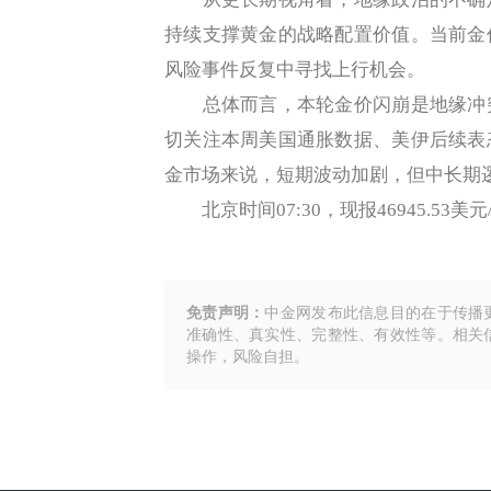
持续支撑黄金的战略配置价值。当前金
风险事件反复中寻找上行机会。
总体而言，本轮金价闪崩是地缘冲突
切关注本周美国通胀数据、美伊后续表
金市场来说，短期波动加剧，但中长期
北京时间07:30，现报46945.53美元
免责声明：
中金网发布此信息目的在于传播
准确性、真实性、完整性、有效性等。相关
操作，风险自担。