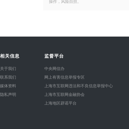
操作，风险自担。
相关信息
监督平台
关于我们
中央网信办
联系我们
网上有害信息举报专区
媒体资料
上海市互联网违法和不良信息举报中心
隐私声明
上海市互联网金融协会
上海地区辟谣平台