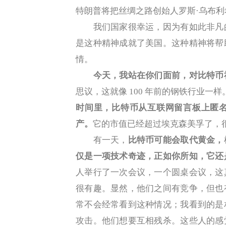
特朗普将把丝绸之路创始人罗斯·乌布
我们国家很幸运，因为有如此非凡的
是这种精神成就了美国。这种精神将帮
情。
今天，我站在你们面前，对比特币
思议，这就像 100 年前的钢铁行业一
时间里，比特币从互联网留言板上匿
产。
它的市值已经超过埃克森美孚了，
有一天，
比特币可能会取代黄金，
仅是一项技术奇迹，正如你所知，它还
人举行了一次会议，一个圆桌会议，这
很有趣。显然，他们之间有竞争，但也
常不会经常看到这种情况；我看到的是
攻击。他们想要互相残杀。这些人的感