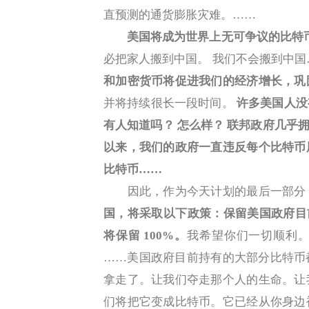
直预测的通货膨胀灾难。……
美国将成为世界上无可争议的比特
必把家人搬到中国。 我们不会搬到中国
和加密货币将促进我们的经济增长，巩
并将持续很长一段时间。
许多美国人没
有人知道吗？ 怎么样？ 联邦政府几乎拥有 
以来，我们的政府一直违反每个比特币
比特币……
因此，作为今天计划的最后一部分
国，将采取以下政策：保留美国政府目前
将保留 100%。
我希望你们一切顺利
……美国政府目前持有的大部分比特币
拿走了。让我们夺走那个人的生命。让
们将把它变成比特币。它已经从你身边