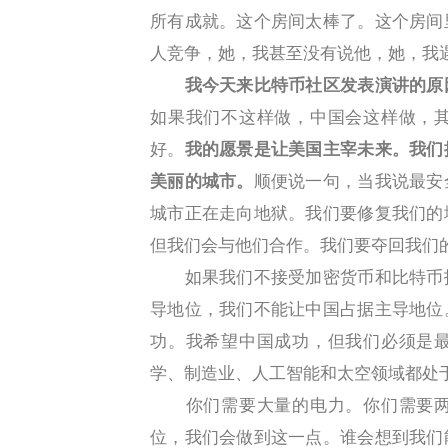
所有成就。这个房间太棒了。这个房间
人竞争，她，我甚至没有说他，她，我
我今天来比特币社区发表演讲的原
如果我们不这样做，中国会这样做，
好。
我的愿景是让美国主宰未来。我们
美丽的城市。
顺便说一句，当我说最安
城市正在走向地狱。我们要修复我们的
但我们会与他们合作。我们要夺回我们
如果我们不接受加密货币和比特币技
导地位，我们不能让中国占据主导地位
功。我希望中国成功，但我们必须是
学、制造业、人工智能和太空领域都处
你们需要大量的电力。你们需要两
位，我们会做到这一点。谁会想到我们