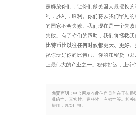
是解放你们，让你们做美国人最擅长的
利，胜利，胜利。你们将以我们罕见的
的国家不会失败。我们现在是一个失败
失败。有了你们的帮助，我们将拯救我
比特币比以往任何时候都更大、更好、
祝你玩好你的比特币、你的加密货币以
上最伟大的产业之一。祝你好运，上帝
免责声明：
中金网发布此信息目的在于传播
准确性、真实性、完整性、有效性等。相关
操作，风险自担。