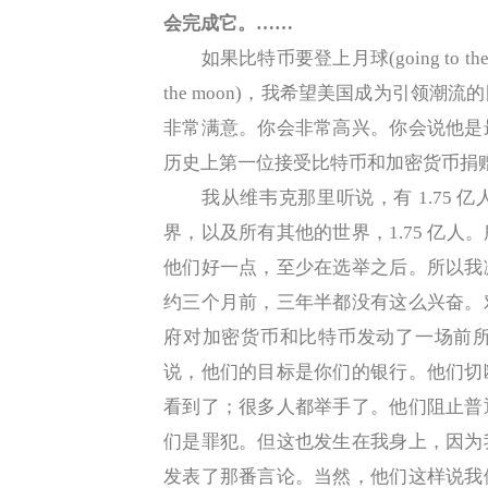
会完成它。……
如果比特币要登上月球(going to the
the moon)，我希望美国成为引领
非常满意。你会非常高兴。你会说他是
历史上第一位接受比特币和加密货币捐
我从维韦克那里听说，有 1.75 
界，以及所有其他的世界，1.75 亿
他们好一点，至少在选举之后。所以我
约三个月前，三年半都没有这么兴奋。
府对加密货币和比特币发动了一场前
说，他们的目标是你们的银行。他们切
看到了；很多人都举手了。他们阻止普
们是罪犯。但这也发生在我身上，因为
发表了那番言论。当然，他们这样说我