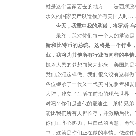
就是这个国家要去的地方——法西斯政
永久的国家资产以造福所有美国人时…
今天，我重申我的承诺，将罗斯·
最终，我对你们每一个人的承诺是
新和比特币的总统。这将是一个行业
业，我将为其他所有行业做同样的事情
扼杀人民的梦想而繁荣起来。美国总是
我们必须这样做。我们很久没有这样做
各位继承了一代又一代美国先驱者和爱
大陆，建立了生活在前沿的现代世界。
对吧？你们是当代的爱迪生、莱特兄弟
能比我们所有人都长存，并激励后代。
你们正齐心协力，用自己的智慧、勇气
中，这就是你们正在做的事情。做这件