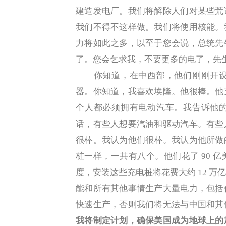
建造发电厂。我们将解除人们对某些荒
我们不得不这样做。我们将使用核能。
力将如此之多，以至于您会说，总统先
了。您会乞求我，不要更多的电了，先
你知道，在中西部，他们刚刚开设
器。你知道，我喜欢埃隆。他很棒。他
个人都必须拥有电动汽车。我告诉他
话，有些人想要汽油和驱动汽车。有些
很棒。我认为他们很棒。我认为他所做
桩一样，一共有八个。他们花了 90 
度，安装这些充电桩将花费大约 12 
能和所有其他事情生产大量电力，包括
快速生产，否则我们将无法与中国和其
我将制定计划，确保美国成为地球上的