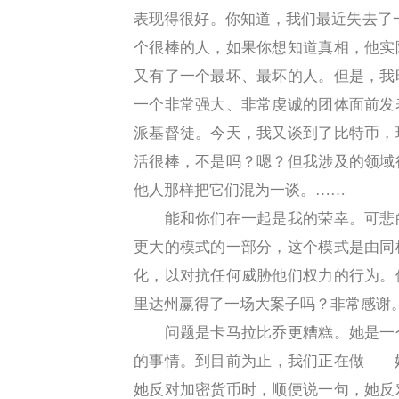
表现得很好。你知道，我们最近失去了
个很棒的人，如果你想知道真相，他实
又有了一个最坏、最坏的人。但是，我
一个非常强大、非常虔诚的团体面前发
派基督徒。今天，我又谈到了比特币，
活很棒，不是吗？嗯？但我涉及的领域
他人那样把它们混为一谈。……
能和你们在一起是我的荣幸。可悲的
更大的模式的一部分，这个模式是由同
化，以对抗任何威胁他们权力的行为。
里达州赢得了一场大案子吗？非常感谢
问题是卡马拉比乔更糟糕。她是一个
的事情。到目前为止，我们正在做——
她反对加密货币时，顺便说一句，她反