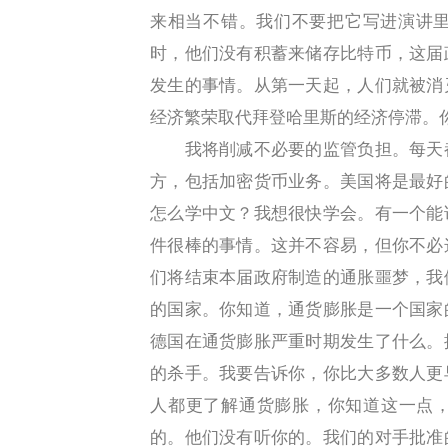
来相当不错。我们不要把它写进演讲里
时，他们没有积蓄来储存比特币，这届
发生的事情。从第一天起，人们就被消
经济繁荣取代拜登哈里斯的经济停滞。
我将削减不必要的监管负担。每天都
方，包括加密货币业务。美国将是最好
怎么学中文？我想很快学会。有一个能
件很棒的事情。这并不容易，但你不必
们将结束本届政府制造的通胀噩梦，我
的国家。你知道，通货膨胀是一个国家
德国在通货膨胀严重时期发生了什么。
的杀手。我要告诉你，你比大多数人更
人都更了解通货膨胀，你知道这一点
的。他们没有听你的。我们的对手批准