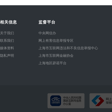
相关信息
监督平台
关于我们
中央网信办
联系我们
网上有害信息举报专区
媒体资料
上海市互联网违法和不良信息举报中心
隐私声明
上海市互联网金融协会
上海地区辟谣平台