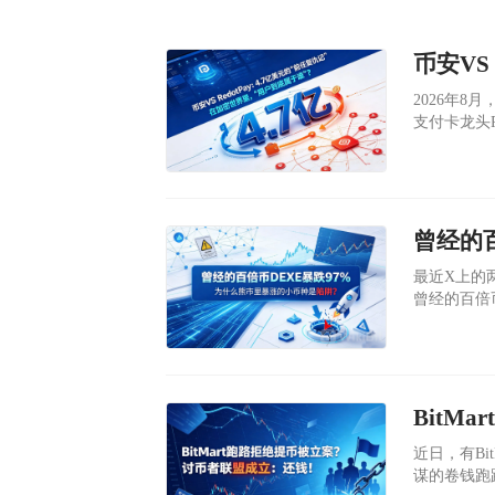
​2026
支付卡龙头R
美元。同时
天上午已经
​最近X上的两
曾经的百倍币
（现在最低
近170万
商DWF La
​近日，有B
谋的卷钱跑