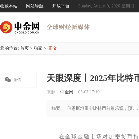
收藏本站
网站导航
开放平台
Sunday, August 9, 2026 星期日
您的位置:
首页
>
独家
>
正文
天眼深度丨2025年比特

微信
来源
中金网
05-07 17:10
摘要: 伯恩斯坦重申比特币前景乐观，预计20
在全球金融市场对加密货币持续