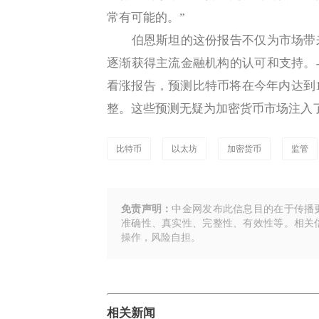
常有可能的。”
伯恩斯坦的这份报告不仅为市场带来
逐渐获得主流金融机构的认可和支持。
看涨报告，预测比特币将在今年内达到
整。这些预测无疑为加密货币市场注入
比特币
以太坊
加密货币
监管
免责声明：
中金网发布此信息目的在于传播
准确性、真实性、完整性、有效性等。相关
操作，风险自担。
相关新闻