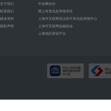
关于我们
中央网信办
联系我们
网上有害信息举报专区
媒体资料
上海市互联网违法和不良信息举报中心
隐私声明
上海市互联网金融协会
上海地区辟谣平台