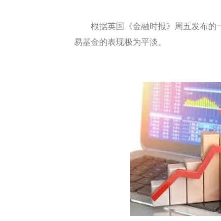
根据英国《金融时报》周五发布的一份报
易基金的表现极为平淡。