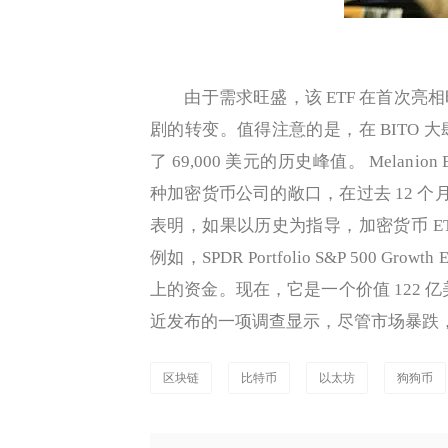
由于需求旺盛，该 ETF 在首次亮
剧的转变。值得注意的是，在 BITO
了 69,000 美元的历史峰值。 Melanion BT
种加密货币公司的敞口，在过去 12 个
表明，如果以历史为指导，加密货币 ET
例如，SPDR Portfolio S&P 500 Gr
上的资金。现在，它是一个价值 122 亿美
近发布的一项调查显示，尽管市场暴跌
区块链
比特币
以太坊
狗狗币