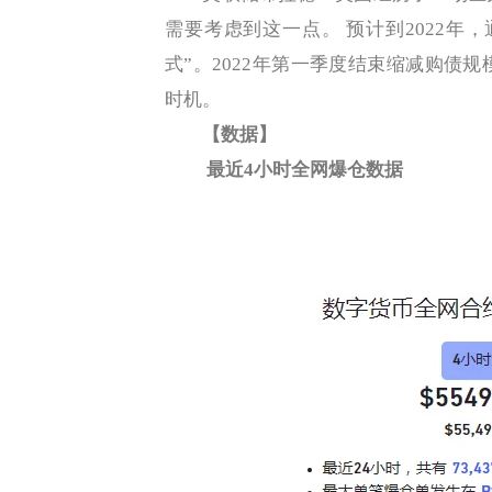
需要考虑到这一点。 预计到2022年
式”。2022年第一季度结束缩减购债规
时机。
【数据】
最近4小时全网爆仓数据