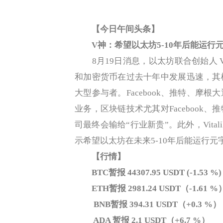
【今日午间头条】
V神：希望以太坊5-10年后能运行
8月19日消息，以太坊联合创始人 Vita
和加密货币在过去十年中发展迅速，其
大型参与者。Facebook、推特、摩
业务，区块链技术尤其对Facebook
司最终会输给“行业新贵”。此外，Vital
示希望以太坊在未来5-10年后能运行元
【行情】
BTC暂报 44307.95 USDT (-1.53 %)
ETH暂报 2981.24 USDT（-1.61 %
BNB暂报 394.31 USDT（+0.3 %）
ADA 暂报 2.1 USDT（+6.7 %）