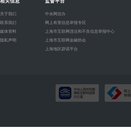
相关信息
监督平台
关于我们
中央网信办
联系我们
网上有害信息举报专区
媒体资料
上海市互联网违法和不良信息举报中心
隐私声明
上海市互联网金融协会
上海地区辟谣平台