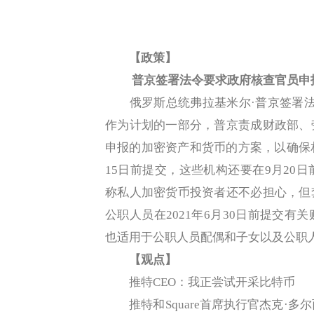
【政策】
普京签署法令要求政府核查官员申
俄罗斯总统弗拉基米尔·普京签署法令，
作为计划的一部分，普京责成财政部、
申报的加密资产和货币的方案，以确保
15日前提交，这些机构还要在9月20
称私人加密货币投资者还不必担心，但
公职人员在2021年6月30日前提交
也适用于公职人员配偶和子女以及公职
【观点】
推特CEO：我正尝试开采比特币
推特和Square首席执行官杰克·多尔西