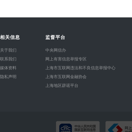
相关信息
监督平台
关于我们
中央网信办
联系我们
网上有害信息举报专区
媒体资料
上海市互联网违法和不良信息举报中心
隐私声明
上海市互联网金融协会
上海地区辟谣平台