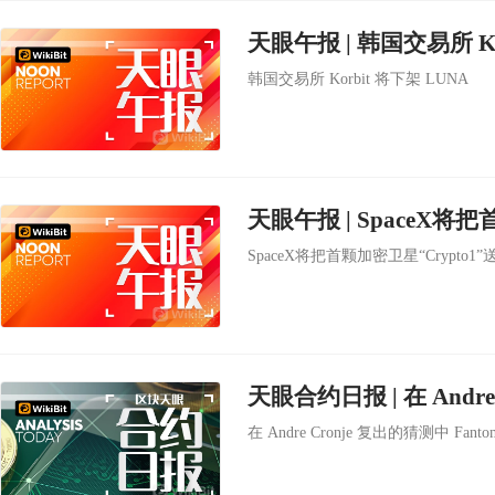
天眼午报 | 韩国交易所 Ko
韩国交易所 Korbit 将下架 LUNA
天眼午报 | SpaceX将
SpaceX将把首颗加密卫星“Crypto1
在 Andre Cronje 复出的猜测中 Fant