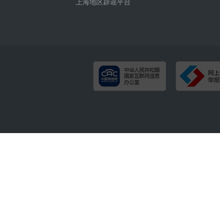
上海地区辟谣平台