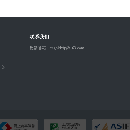
联系我们
反馈邮箱：cngoldvip@163.com
中心