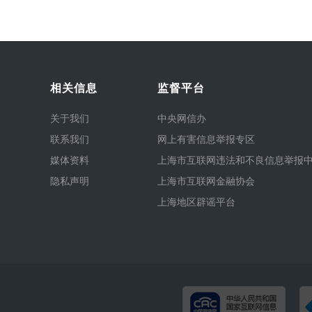
相关信息
监督平台
关于我们
中央网信办
联系我们
网上有害信息举报专区
媒体资料
上海市互联网违法和不良信息举报
隐私声明
上海市互联网金融协会
上海地区辟谣平台