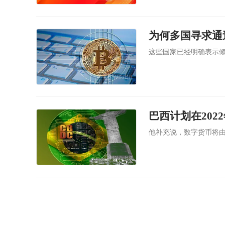
为何多国寻求通
这些国家已经明确表示倾
巴西计划在20
他补充说，数字货币将