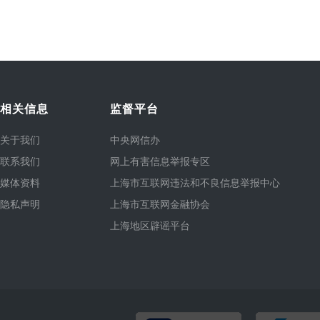
相关信息
监督平台
关于我们
中央网信办
联系我们
网上有害信息举报专区
媒体资料
上海市互联网违法和不良信息举报中心
隐私声明
上海市互联网金融协会
上海地区辟谣平台