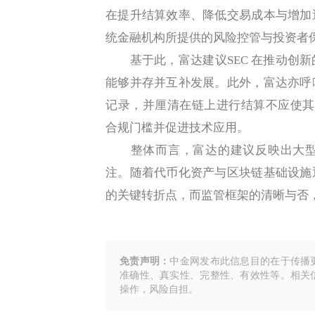
在提升结算效率、降低交易成本与增加
统金融机构所提供的风险控管与投资者
基于此，富达建议SEC 在推动创新
能够并存并互补发展。此外，富达亦呼
记录，并厘清在链上进行结算不应使其被归类
合规门槛并促进技术应用。
整体而言，富达的建议反映出大型
注。随着代币化资产与区块链基础设施
的关键转折点，而监管框架的清晰与否
免责声明：
中金网发布此信息目的在于传播
准确性、真实性、完整性、有效性等。相关
操作，风险自担。