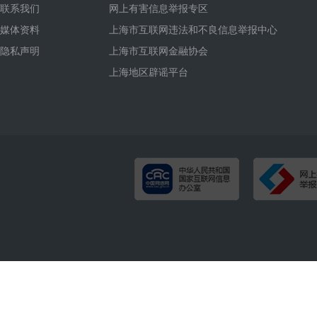
联系我们
网上有害信息举报专区
媒体资料
上海市互联网违法和不良信息举报中心
隐私声明
上海市互联网金融协会
上海地区辟谣平台