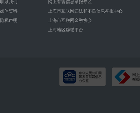
联系我们
网上有害信息举报专区
媒体资料
上海市互联网违法和不良信息举报中心
隐私声明
上海市互联网金融协会
上海地区辟谣平台