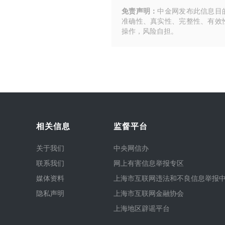
免责声明：
中金网发布此信息目
准确性、真实性、完整性、有效
操作，风险自担。
相关信息
监督平台
关于我们
中央网信办
联系我们
网上有害信息举报专区
媒体资料
上海市互联网违法和不良信息举报
隐私声明
上海市互联网金融协会
上海地区辟谣平台