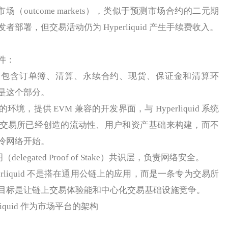
（outcome markets），类似于预测市场合约的二元期
部署，但交易活动仍为 Hyperliquid 产生手续费收入。
件：
，包含订单簿、清算、永续合约、现货、保证金和清算环
是这个部分。
境，提供 EVM 兼容的开发界面，与 Hyperliquid 系统
交易所已经创造的流动性、用户和资产基础来构建，而不
冷网络开始。
elegated Proof of Stake）共识层，负责网络安全。
liquid 不是搭在通用公链上的应用，而是一条专为交易所
目标是让链上交易体验能和中心化交易基础设施竞争。
rliquid 作为市场平台的架构