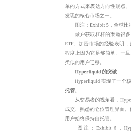
单的方式来表达方向性观点、
发现的核心市场之一。
图注：Exhibit 5，全
散户获取杠杆的渠道很多：
ETF。加密市场的经验表明
程度上因为它足够简单。一旦
类似的用户迁移。
Hyperliquid 的突破
Hyperliquid 实现了一
托管
。
从交易者的视角看，Hyper
成交、熟悉的仓位管理界面。但每
用户始终保持自托管。
图注：Exhibit 6，H