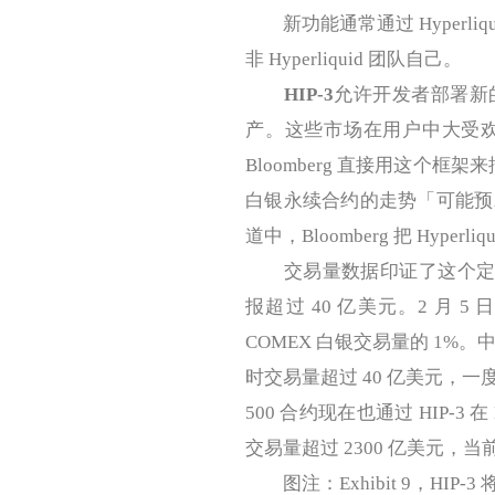
新功能通常通过 Hyperli
非 Hyperliquid 团队自己。
HIP-3
允许开发者部署新
产。这些市场在用户中大受
Bloomberg 直接用这个框架
白银永续合约的走势「可能预
道中，Bloomberg 把 Hyp
交易量数据印证了这个定位。2
报超过 40 亿美元。2 月 
COMEX 白银交易量的 1%。中
时交易量超过 40 亿美元，
500 合约现在也通过 HIP-3 
交易量超过 2300 亿美元，当
图注：Exhibit 9，HIP-3