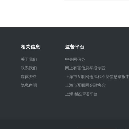
相关信息
监督平台
关于我们
中央网信办
联系我们
网上有害信息举报专区
媒体资料
上海市互联网违法和不良信息举报
隐私声明
上海市互联网金融协会
上海地区辟谣平台