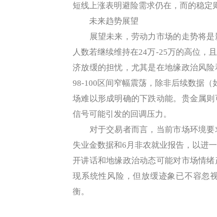
短线上涨表明避险需求仍在，而的稳定
未来趋势展望
展望未来，劳动力市场的走势将是影
人数若继续维持在24万-25万的高位
济放缓的担忧，尤其是在地缘政治风险
98-100区间窄幅震荡，除非后续数据
场难以形成明确的下跌动能。贵金属则
信号可能引发的回调压力。
对于交易者而言，当前市场环境要求
失业金数据和6月非农就业报告，以进
开讲话和地缘政治动态可能对市场情绪
现系统性风险，但放缓迹象已不容忽
衡。