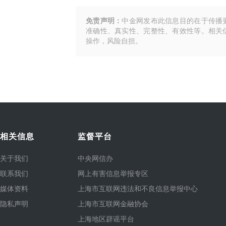
免责声明：
中金网发布此信息目的在于传播
准确性、真实性、完整性、有效性等。相关
操作，风险自担。
相关信息
监督平台
关于我们
中央网信办
联系我们
网上有害信息举报专区
媒体资料
上海市互联网违法和不良信息举报中心
隐私声明
上海市互联网金融协会
上海地区辟谣平台