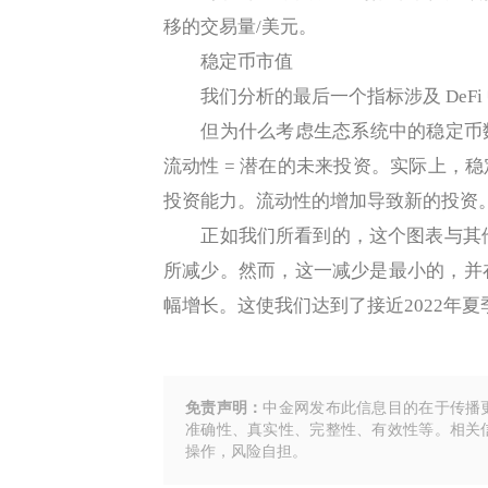
移的交易量/美元。
稳定币市值
我们分析的最后一个指标涉及 DeFi
但为什么考虑生态系统中的稳定币数量
流动性 = 潜在的未来投资。实际上，
投资能力。流动性的增加导致新的投资
正如我们所看到的，这个图表与其他图表
所减少。然而，这一减少是最小的，并在
幅增长。这使我们达到了接近2022年夏
免责声明：
中金网发布此信息目的在于传播
准确性、真实性、完整性、有效性等。相关
操作，风险自担。