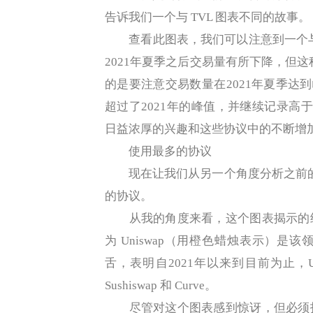
告诉我们一个与 TVL 图表不同的故事。
查看此图表，我们可以注意到一个与 
2021年夏季之后交易量有所下降，但这
的是要注意交易数量在2021年夏季达到
超过了2021年的峰值，并继续记录高于2
日益浓厚的兴趣和这些协议中的不断增
使用最多的协议
现在让我们从另一个角度分析之前的图表
的协议。
从我的角度来看，这个图表揭示的结
为 Uniswap（用橙色蜡烛表示）
舌，表明自2021年以来到目前为止，Un
Sushiswap 和 Curve。
尽管对这个图表感到惊讶，但必须指