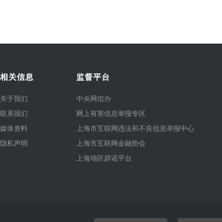
相关信息
监督平台
关于我们
中央网信办
联系我们
网上有害信息举报专区
媒体资料
上海市互联网违法和不良信息举报中心
隐私声明
上海市互联网金融协会
上海地区辟谣平台