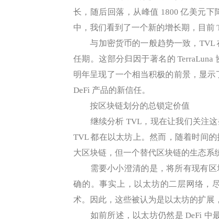
长，随后回落，从峰值 1800 亿美元
中，我们看到了一个新的增长期，目前 TVL
与加密货币的一般趋势一致，TVL 在 2
任期。这部分归因于著名的 TerraL
明年呈现了一个相当积极的前景，显示了
DeFi 产品的新信任。
按区块链划分的总锁定价值
继续分析 TVL，现在让我们关注这些
TVL 都在以太坊上。然而，随着时间
大区块链，但一个替代区块链的生态系
需要小小澄清的是，将所有现有区块
确的。事实上，以太坊的二层网络，
术。因此，这些被认为是以太坊的扩展
如前所述，以太坊仍然是 DeFi 中最