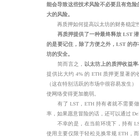
能会导致这些技术风险不必要且有危险
大的风险。
再质押如何提高以太坊的财务稳定
再质押提供了一种最终释放 LST 
的是要记住，除了方便之外，LST 的
坊的安全。
简而言之，
以太坊上的质押收益率与
提供比大约 4% 的 ETH 质押更显著
（这在特别活跃的市场中很容易发生），
使网络变得更加脆弱。
有了 LST，ETH 持有者就不需要做
率，如果愿意冒险的话，还可以通过 De
不幸的是，在当前环境下，持有 LST 似
使用主要仅限于轻松兑换常规 ETH，而 D