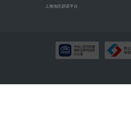
上海地区辟谣平台