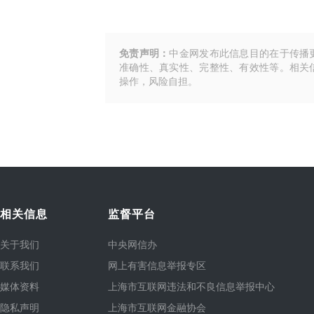
免责声明：
中金网发布此信息目的在于传播
准确性、真实性、完整性、有效性等。相关
操作，风险自担。
相关信息
监督平台
关于我们
中央网信办
联系我们
网上有害信息举报专区
媒体资料
上海市互联网违法和不良信息举报中心
隐私声明
上海市互联网金融协会