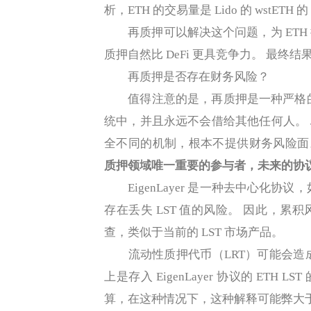
析，ETH 的交易量是 Lido 的 wstETH 的
再质押可以解决这个问题，为 ETH
质押自然比 DeFi 更具竞争力。 最终
再质押是否存在财务风险？
值得注意的是，再质押是一种严格的技术实
统中，并且永远不会借给其他任何人。 
全不同的机制，根本不提供财务风险面
质押领域唯一重要的参与者，未来的协
EigenLayer 是一种去中心化协议，如
存在丢失 LST 值的风险。 因此，
查，类似于当前的 LST 市场产品。
流动性质押代币（LRT）可能会造成混淆
上是存入 EigenLayer 协议的 ETH LS
算，在这种情况下，这种解释可能弊大