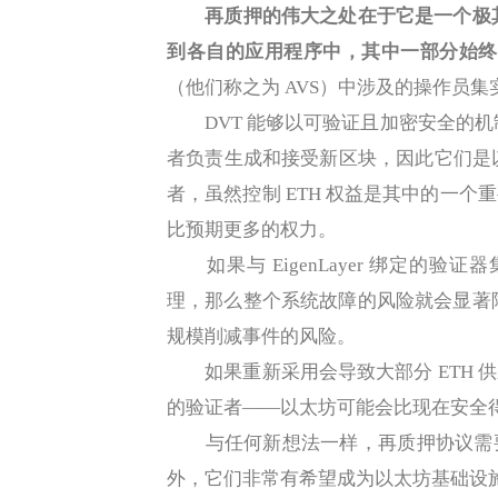
再质押的伟大之处在于它是一个极
到各自的应用程序中，其中一部分始
（他们称之为 AVS）中涉及的操作员
DVT 能够以可验证且加密安全的机
者负责生成和接受新区块，因此它们是以
者，虽然控制 ETH 权益是其中的一
比预期更多的权力。
如果与 EigenLayer 绑定的验
理，那么整个系统故障的风险就会显著
规模削减事件的风险。
如果重新采用会导致大部分 ETH 
的验证者——以太坊可能会比现在安全
与任何新想法一样，再质押协议需要
外，它们非常有希望成为以太坊基础设