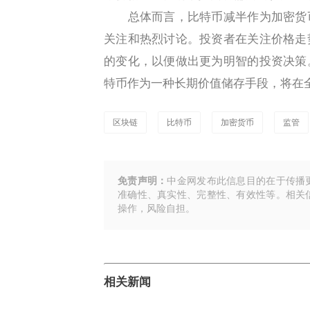
总体而言，比特币减半作为加密货币
关注和热烈讨论。投资者在关注价格走
的变化，以便做出更为明智的投资决策
特币作为一种长期价值储存手段，将在
区块链
比特币
加密货币
监管
免责声明：
中金网发布此信息目的在于传播
准确性、真实性、完整性、有效性等。相关
操作，风险自担。
相关新闻