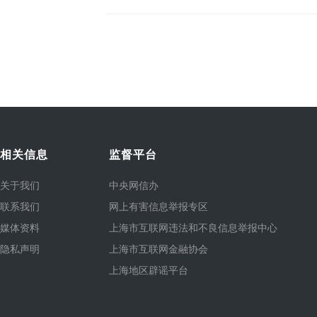
相关信息
监督平台
关于我们
中央网信办
联系我们
网上有害信息举报专区
媒体资料
上海市互联网违法和不良信息举报中心
隐私声明
上海市互联网金融协会
上海地区辟谣平台