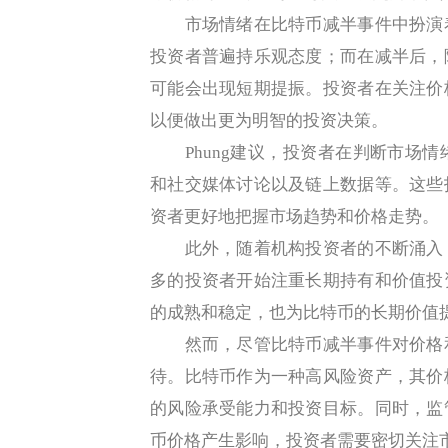
市场情绪在比特币减半事件中扮演着
投资者普遍持乐观态度；而在减半后，
可能会出现短期提振。投资者在关注价
以便做出更为明智的投资决策。
Phung建议，投资者在判断市场情
和社交媒体讨论以及链上数据等。这些
资者更好地把握市场趋势和价格走势。
此外，随着机构投资者的不断涌入，
多的投资者开始注重长期持有和价值投
的成熟和稳定，也为比特币的长期价值
然而，尽管比特币减半事件对价格和
待。比特币作为一种高风险资产，其价
的风险承受能力和投资目标。同时，监
币价格产生影响，投资者需要密切关注