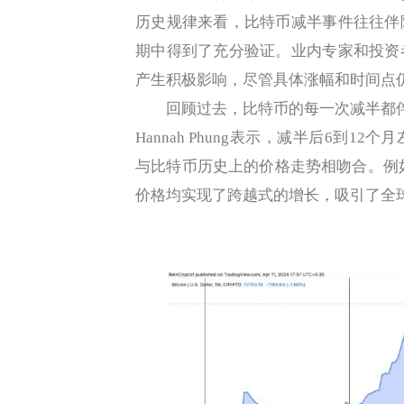
历史规律来看，比特币减半事件往往伴
期中得到了充分验证。业内专家和投资
产生积极影响，尽管具体涨幅和时间点
回顾过去，比特币的每一次减半都伴随着价
Hannah Phung表示，减半后6到
与比特币历史上的价格走势相吻合。例如，
价格均实现了跨越式的增长，吸引了全