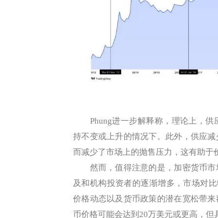
Phung进一步解释称，理论上，供
持不变或上升的情况下。此外，供应减
而减少了市场上的抛售压力，这有助于
然而，值得注意的是，加密货币市场
及和机构投资者的逐渐增多，市场对比
价格动态以及货币政策的潜在宽松带来
币价格可能会达到20万美元或更高，但