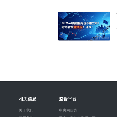
相关信息
监督平台
关于我们
中央网信办