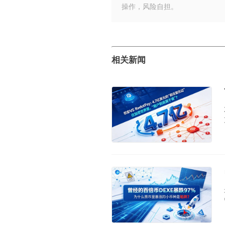
操作，风险自担。
相关新闻