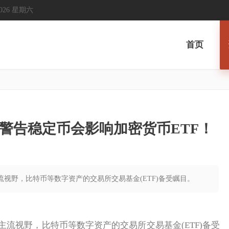
, 2026 星期六
首页
警告稳定币会影响加密货币ETF！
流视野，比特币等数字资产的交易所交易基金(ETF)备受瞩目。
视野，比特币等数字资产的交易所交易基金(ETF)备受