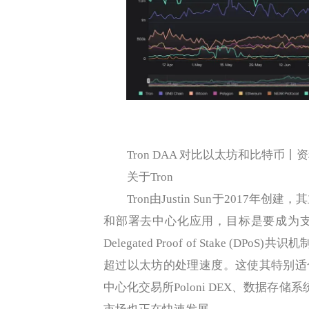
Tron DAA 对比以太坊和比特币丨资料来源：A
关于Tron
Tron由Justin Sun于2017年创
和部署去中心化应用，目标是要成为支
Delegated Proof of Stake (D
超过以太坊的处理速度。这使其特别适合高频交
中心化交易所Poloni DEX、数据存储系统BitTor