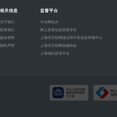
相关信息
监督平台
关于我们
中央网信办
联系我们
网上有害信息举报专区
媒体资料
上海市互联网违法和不良信息举报中心
隐私声明
上海市互联网金融协会
上海地区辟谣平台