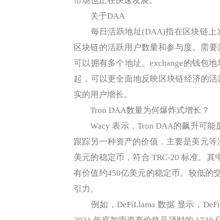
市场也正在快速发展。
关于DAA
每日活跃地址(DAA)指在区块链上
区块链的活跃用户数量和参与度。需要
可以拥有多个地址。exchange的钱包
起，可以更全面地反映区块链经济的活
实的用户增长。
Tron DAA数量为何爆炸式增长？
Wacy 表示，Tron DAA的飙升可
跟踪另一种资产的价值，主要是美元等法定
美元的稳定币，符合 TRC-20 标准。其中，5
有价值约450亿美元的稳定币。较低的交易
引力。
例如，DeFiLlama 数据 显示，DeFi