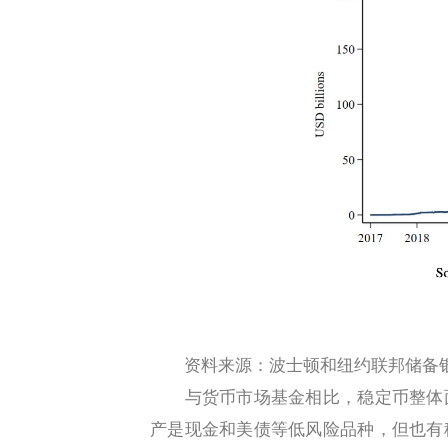
资料来源：波士顿和纽约联邦储备
与货币市场基金相比，稳定币整体面
产是现金和美债等低风险品种，但也有