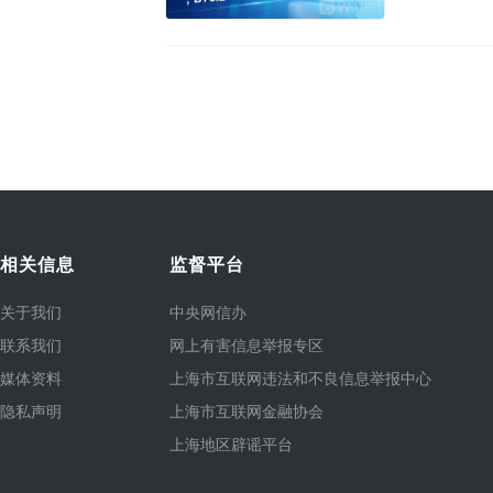
相关信息
监督平台
关于我们
中央网信办
联系我们
网上有害信息举报专区
媒体资料
上海市互联网违法和不良信息举报中心
隐私声明
上海市互联网金融协会
上海地区辟谣平台