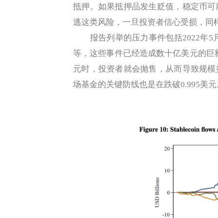
抵押。如果抵押品发生贬值，稳定币可
逃这类风险，一旦投资者信心受损，同
报告列举的压力事件包括2022年5月Te
等，这些事件已经造成数十亿美元的巨额
元时，投资者就会抛售，从而导致规模
场基金的关键防线也是在跌破0.995美