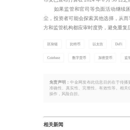
如果监管和官司等负面活动继续困
尘，投资者可能会探索其他选择，从而
方和监管机构都应审时度势，避免重复
区块链
比特币
以太坊
DeFi
Coinbase
数字货币
加密货币
监
免责声明：
中金网发布此信息目的在于传播
准确性、真实性、完整性、有效性等。相关
操作，风险自担。
相关新闻