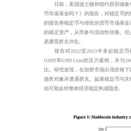
日前，美国波士顿和纽约联邦储备银
币市场基金吗？》的报告，对稳定币的
的报告将稳定币与传统的货币市场基金
的稳定资产，从而参与流动性转换。但
易遭受挤兑冲击。
报告对2022至2023年多起稳定
USDT和USD Coin的压力案例，并
比。研究发现，在加密市场出现价格下
抛售对象并遭遇挤兑。如果稳定币与关
动可能会对整体经济稳定构成隐患。