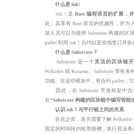
什么是 ink!
ink！是
Rust 编程语言的扩展
此，其享有 Rust 语言的优越性，并为 
发人员可以为使用 Substrate 构建的
pallet 利用 ink！合约以安全地签
什么是 Substrate？
Substrate 是一个
灵活的区块链
Polkadot 或 Kusama。Substrate
功能。在这些模块中，有合约 pallet
因此，在 Substrate 开发框架中合约
在
“Substrate 构建的区块链中编写智能
认识 ink！与平行链之间的关系
在此之前，首先需要了解 Polkado
固定的时间段内租用插槽，执行其业务