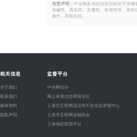
免责声明：
中金网发布此信息目的在于传播
准确性、真实性、完整性、有效性等。相关
操作，风险自担。
相关信息
监督平台
关于我们
中央网信办
联系我们
网上有害信息举报专区
媒体资料
上海市互联网违法和不良信息举报中心
隐私声明
上海市互联网金融协会
上海地区辟谣平台