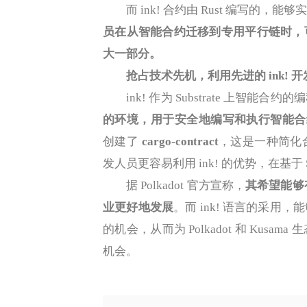
而 ink! 合约由 Rust 编写的，
员在从智能合约迁移到专用平行链时，
大一部分。
抢占技术先机，利用先进的 ink! 开
ink! 作为 Substrate 上智能
的环境，用于安全地编写和执行智能合
创建了
cargo-contract
，这是一种简化
发人员更容易利用 ink! 的优势，在基于 S
据 Polkadot 官方宣称，
其希望能够有
业更好地发展
。而 ink! 语言的采
的机会，从而为 Polkadot 和 Ku
机会。