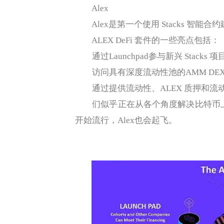
Alex
Alex是第一个使用 Stacks 智能合约
ALEX DeFi 套件的一些亮点包括：
通过Launchpad参与新兴 Stacks 项目
访问具有深度流动性池的AMM DE
通过提供流动性、ALEX 质押和流
们似乎正在从各个角度解决比特币上的 
开始流行，Alex也会起飞。