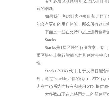
有许多建立在比特币之上的项目看起
跃的创新。
如果我们考虑到这些项目都还处于相
能会有更好的用户体验，那么所有这些项
下面是一些在比特币之上进行创新
Stacks
Stacks是1层区块链解决方案，专
币区块链上执行智能合约和创建去中心化应
性。
Stacks (STX) 代币用于执行智能合约
外，通过“stacking”你的代币，S
为在生态系统内持有和使用 STX 提供额外的激励
大多数出现在比特币之上的新创新都是在