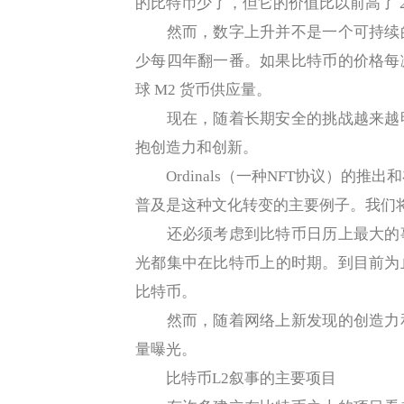
的比特币少了，但它的价值比以前高了 2 
然而，数字上升并不是一个可持续的
少每四年翻一番。如果比特币的价格每
球 M2 货币供应量。
现在，随着长期安全的挑战越来越明
抱创造力和创新。
Ordinals（一种NFT协议）的推出和在
普及是这种文化转变的主要例子。我们
还必须考虑到比特币日历上最大的事
光都集中在比特币上的时期。到目前为
比特币。
然而，随着网络上新发现的创造力和
量曝光。
比特币L2叙事的主要项目