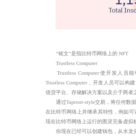
“铭文”是指比特币网络上的 NFT
Trustless Computer
Trustless Computer使
Trustless Computer，开发人员可
借贷平台、存储解决方案以及介于两者
通过Taproot-style交易，将
在比特币网络上并继承其特性，例如可访问性和不
现在比特币网络上运行的图灵完备虚拟
你现在已经可以创建钱包，从水龙头