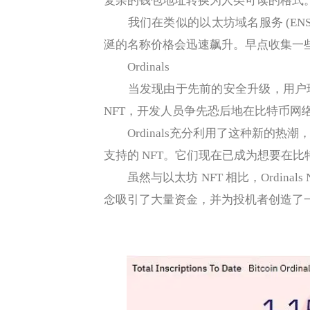
复杂的钱包地址转换为人类可读的格式。BN
我们在类似的以太坊域名服务 (ENS
涎的名称价格会迅速飙升。早点收集一
Ordinals
当发现由于先前的安全升级，用户现在可
NFT，开发人员争先恐后地在比特币网
Ordinals充分利用了这种新的热
支持的 NFT。它们现在已成为想要在比
虽然与以太坊 NFT 相比，Ordinals
念吸引了大量资金，并为投机者创造了