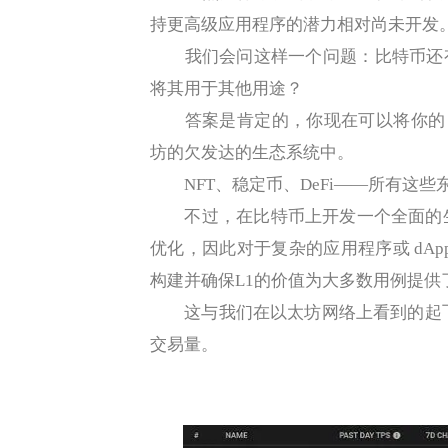
持更高级应用程序的潜力相对尚未开发
我们会问这样一个问题：比特币还有
将其用于其他用途？
答案是肯定的，你现在可以将你的 sat
坊的欠发达的生态系统中。
NFT、稳定币、DeFi——所有这些
不过，在比特币上开发一个全面的生
优化，因此对于复杂的应用程序或 dAp
构建并确保L1的价值为大多数用例提供
这与我们在以太坊网络上看到的起飞方
交易量。