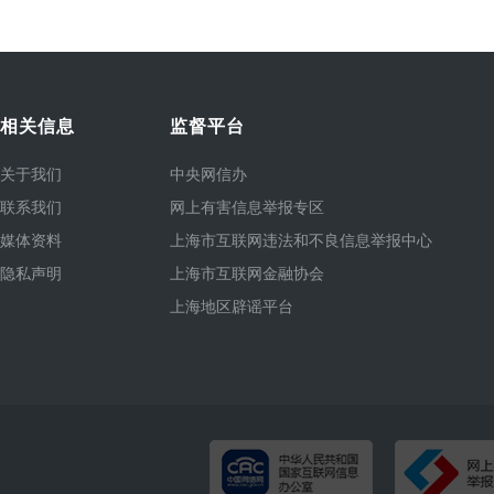
相关信息
监督平台
关于我们
中央网信办
联系我们
网上有害信息举报专区
媒体资料
上海市互联网违法和不良信息举报中心
隐私声明
上海市互联网金融协会
上海地区辟谣平台