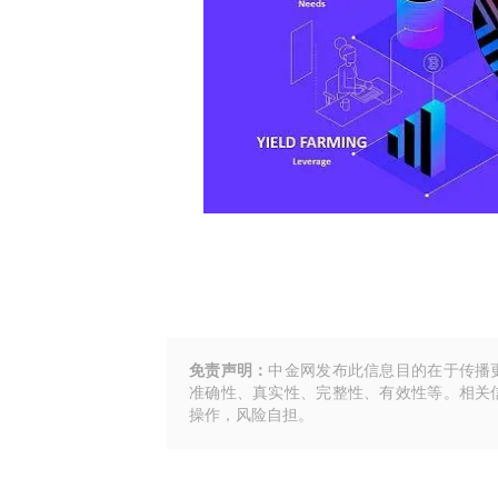
免责声明：
中金网发布此信息目的在于传播
准确性、真实性、完整性、有效性等。相关
操作，风险自担。