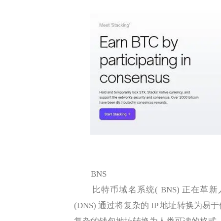
BNS
比特币域名系统( BNS) 正在革
(DNS) 通过将复杂的 IP 地址转换