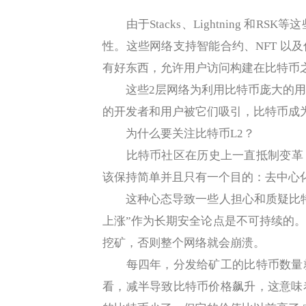
由于Stacks、Lightning 和R
性。这些网络支持智能合约、NFT 以
有好东西，允许用户访问构建在比特币
这些2层网络为利用比特币庞大的用
的开发者和用户被它们吸引，比特币成
为什么要关注比特币L2？
比特币社区在历史上一直抵制变革，
该保持简单并且只有一个目的：去中心
这种心态导致一些人担心和质疑比特
上涨”作为长期安全论点是不可持续的
挖矿，否则整个网络就会崩溃。
每四年，分发给矿工的比特币数量就
看，减半导致比特币价格飙升，这意味