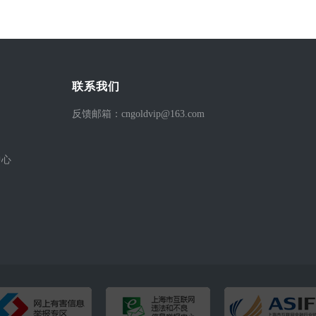
联系我们
反馈邮箱：cngoldvip@163.com
中心