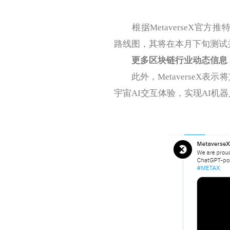
根据MetaverseX官方推特
路线图，其将在本月下旬测试并集成
更多区块链行业动态信息
此外，MetaverseX表
宇宙AI交互体验，实现AI机