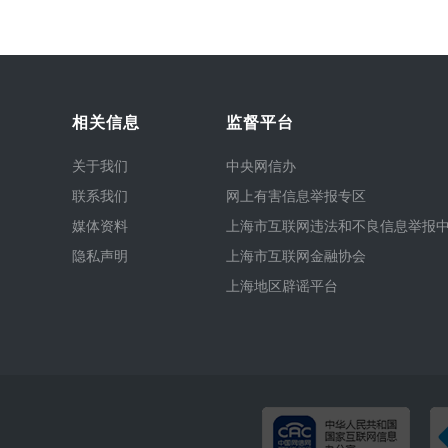
相关信息
监督平台
关于我们
中央网信办
联系我们
网上有害信息举报专区
媒体资料
上海市互联网违法和不良信息举报
隐私声明
上海市互联网金融协会
上海地区辟谣平台