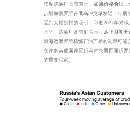
限水平已到 短线
印度炼油厂高管表示，
如果价格合适，
寻顶进入尾声
步增加俄罗斯在俄乌冲突爆发近一年后
受到大幅折扣的吸引，印度2022年对
水平。炼油厂高管们表示，
从下月初开
对海运俄罗斯精炼石油产品的制裁可能
在许多其他国家因俄乌冲突而回避俄罗
的重要买家。