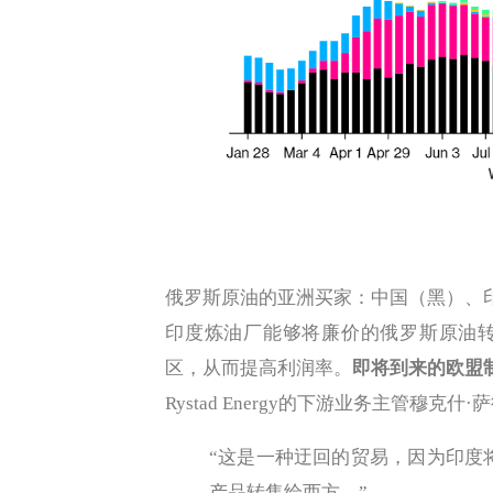
俄罗斯原油的亚洲买家：中国（黑）、
印度炼油厂能够将廉价的俄罗斯原油
区，从而提高利润率。
即将到来的欧盟
Rystad Energy的下游业务主管穆克什·萨
“这是一种迂回的贸易，因为印度
产品转售给西方。”