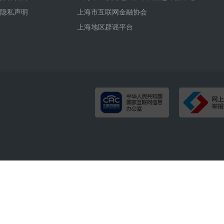
隐私声明
上海市互联网金融协会
上海地区辟谣平台