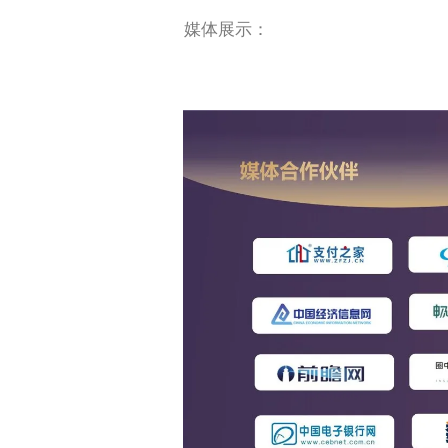
媒体展示：