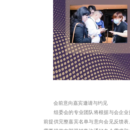
会前意向嘉宾邀请与约见
组委会的专业团队将根据与会企业提
前提供完整嘉宾名单与意向会见反馈表