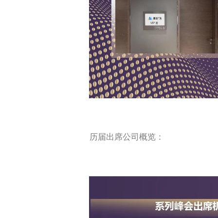
历届出席公司概览：