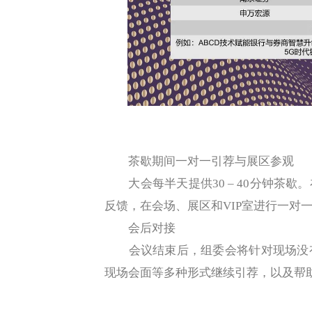
茶歇期间一对一引荐与展区参观
大会每半天提供30 – 40分钟茶歇
反馈，在会场、展区和VIP室进行一对
会后对接
会议结束后，组委会将针对现场没有
现场会面等多种形式继续引荐，以及帮