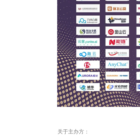
关于主办方：