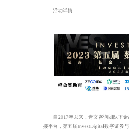
活动详情
自2017年以来，青文咨询团队下金
接平台，第五届InvestDigital