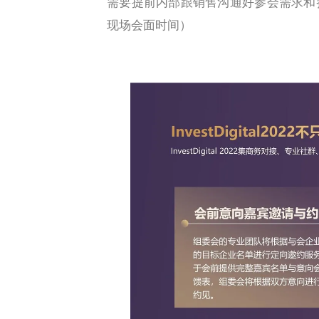
需要提前内部跟销售沟通好参会需求和
现场会面时间）