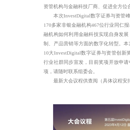
资管机构与金融科技厂商、促进全方位
本次InvestDigital数字证券与资
170多家非银金融机构467位行业同
融机构如何利用金融科技实现自身发展
制、产品营销等方面的数字化转型。本
10大InvestDigital数字证券与资
行业社群同步宣发，目前奖项开放申请
项，请随时联系组委会。
最新大会议程供查阅（具体议程安排