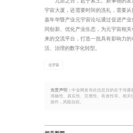
九层之台，起于累土。新事物的发展
宇宙大厦，还需要时间的洗礼，需要从
嘉年华暨产业元宇宙论坛通过促进产业
同创新、优化产业生态，为元宇宙相关
来的交流平台，打造一批具有影响力的
活、治理的数字化转型。
元宇宙
免责声明：
中金网发布此信息目的在于传播
准确性、真实性、完整性、有效性等。相关
操作，风险自担。