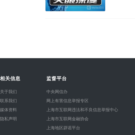
席了会议。
相关信息
监督平台
关于我们
中央网信办
联系我们
网上有害信息举报专区
媒体资料
上海市互联网违法和不良信息举报中心
隐私声明
上海市互联网金融协会
上海地区辟谣平台