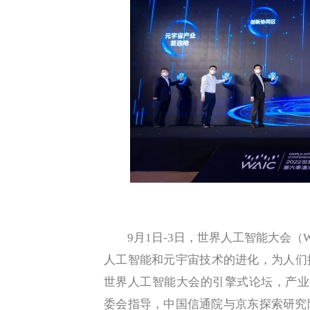
9月1日-3日，世界人工智能大会（WA
人工智能和元宇宙技术的进化，为人们
世界人工智能大会的引擎式论坛，产业元
委会指导，中国信通院与京东探索研究