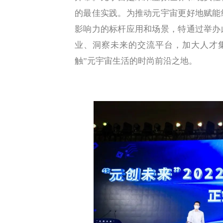
的最佳实践。为推动元宇宙更好地赋能
影响力的标杆应用和场景，特通过举办
业、洞察未来的交流平台，加大人才
触”元宇宙生活的时尚前沿之地。