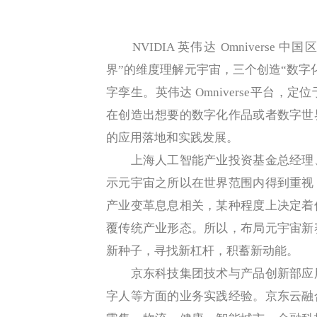
NVIDIA 英伟达 Omnivers
界”的维度理解元宇宙，三个创造“数字
字孪生。英伟达 Omniverse平台
在创造出想要的数字化作品或者数字世
的应用落地和实践发展。
上海人工智能产业投资基金总经理、
示元宇宙之所以在世界范围内得到重视
产业变革息息相关，某种程度上决定着
覆传统产业形态。所以，布局元宇宙新
新种子，寻找新杠杆，积蓄新动能。
京东科技集团技术与产品创新部应用
字人等方面的业务实践经验。京东云融