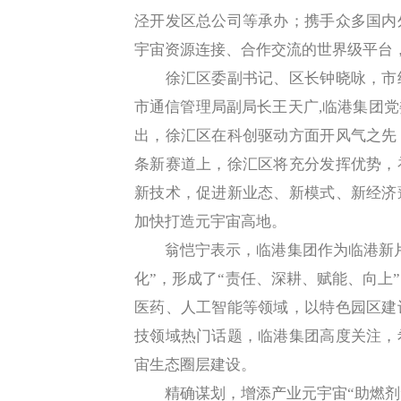
泾开发区总公司等承办；携手众多国内
宇宙资源连接、合作交流的世界级平台
徐汇区委副书记、区长钟晓咏，市经
市通信管理局副局长王天广,临港集团
出，徐汇区在科创驱动方面开风气之先
条新赛道上，徐汇区将充分发挥优势，
新技术，促进新业态、新模式、新经济
加快打造元宇宙高地。
翁恺宁表示，临港集团作为临港新片
化”，形成了“责任、深耕、赋能、向上
医药、人工智能等领域，以特色园区建
技领域热门话题，临港集团高度关注，
宙生态圈层建设。
精确谋划，增添产业元宇宙“助燃剂