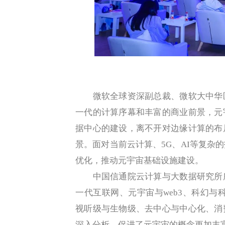
微软全球资深副总裁、微软大中华区
一代的计算序幕和丰富的商业前景，元
据中心的建设，离不开对边缘计算的布
景。面对当前云计算、5G、AI等复杂
优化，推动元宇宙基础设施建设。
中国信通院云计算与大数据研究所所
一代互联网、元宇宙与web3、科幻与科
视听级与生物级、去中心与中心化、消
深入分析，促进了元宇宙的概念更加丰