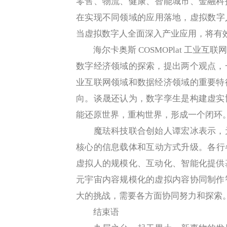
零售、物流、健康、智能城市、金融科
在实现不同领域的应用落地，虚拟数字
当虚拟数字人全面深入产业应用，将有
海尔卡奥斯 COSMOPlat 工业互
数字经济领域的探索，提出两个观点，
业互联网领域和数据经济领域的重要特
向。谈晟还认为，数字孪生是构建虚实
能还原世界，重构世界，形成一个闭环
魔珐科技联合创始人谭宏冰表示，元
核心的信息载体和互动方式升级。各行
虚拟人的规模化、互动化、智能化提供
元宇宙内容规模化的虚拟内容协同制作
大的挑战，需要各方面协同努力和探索
结束语