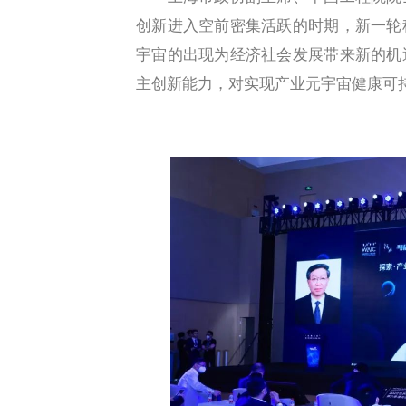
创新进入空前密集活跃的时期，新一轮
宇宙的出现为经济社会发展带来新的机
主创新能力，对实现产业元宇宙健康可