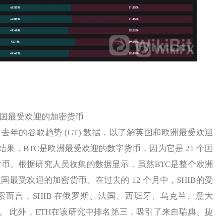
国最受欢迎的加密货币
析了去年的谷歌趋势 (GT) 数据，以了解英国和欧洲最受欢迎
果，BTC是欧洲最受欢迎的数字货币，因为它是 21 个国
货币。根据研究人员收集的数据显示，虽然BTC是整个欧洲
国最受欢迎的加密货币。在过去的 12 个月中，SHIB的受
索而言，SHIB 在俄罗斯、法国、西班牙、乌克兰、意大
。 此外，ETH在该研究中排名第三，吸引了来自瑞典、捷