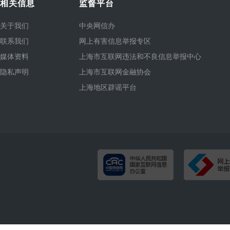
相关信息
监督平台
关于我们
中央网信办
联系我们
网上有害信息举报专区
媒体资料
上海市互联网违法和不良信息举报中心
隐私声明
上海市互联网金融协会
上海地区辟谣平台