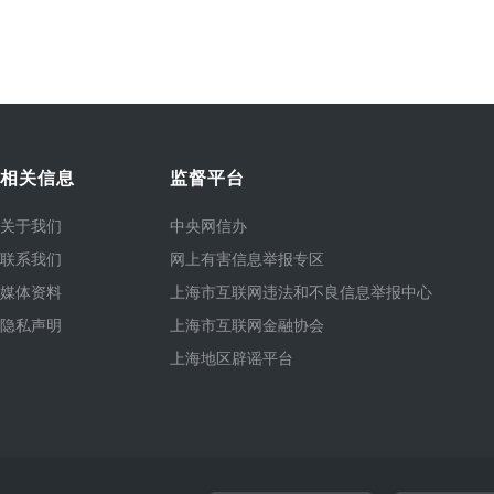
相关信息
监督平台
关于我们
中央网信办
联系我们
网上有害信息举报专区
媒体资料
上海市互联网违法和不良信息举报中心
隐私声明
上海市互联网金融协会
上海地区辟谣平台