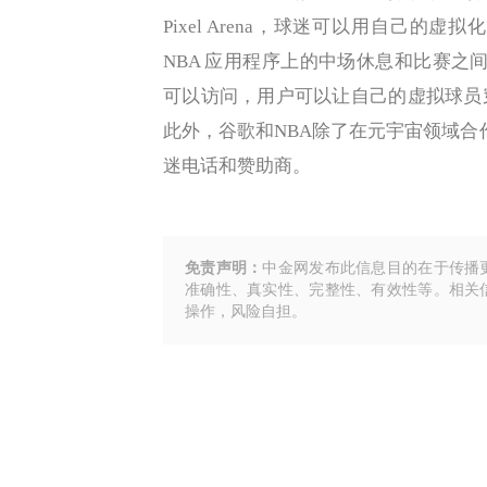
Pixel Arena，球迷可以用自己的虚拟化身
NBA 应用程序上的中场休息和比赛之间
可以访问，用户可以让自己的虚拟球员
此外，谷歌和NBA除了在元宇宙领域合作之外
迷电话和赞助商。
免责声明：
中金网发布此信息目的在于传播
准确性、真实性、完整性、有效性等。相关
操作，风险自担。