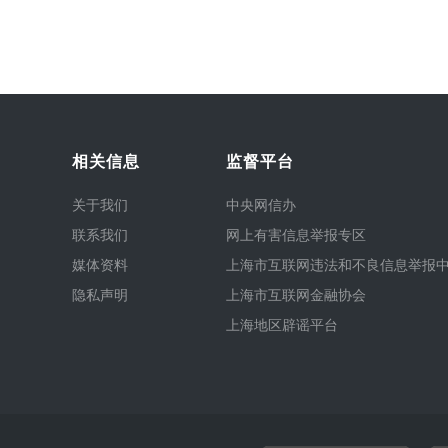
相关信息
监督平台
关于我们
中央网信办
联系我们
网上有害信息举报专区
媒体资料
上海市互联网违法和不良信息举报
隐私声明
上海市互联网金融协会
上海地区辟谣平台