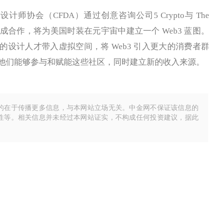
协会（CFDA）通过创意咨询公司5 Crypto与 The
Studios 达成合作，将为美国时装在元宇宙中建立一个 Web3 蓝图。
设计人才带入虚拟空间，将 Web3 引入更大的消费者群
他们能够参与和赋能这些社区，同时建立新的收入来源。
的在于传播更多信息，与本网站立场无关。中金网不保证该信息的
性等。相关信息并未经过本网站证实，不构成任何投资建议，据此