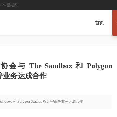
, 2026 星期四
首页
The Sandbox 和 Polygon
宇宙等业务达成合作
dbox 和 Polygon Studios 就元宇宙等业务达成合作