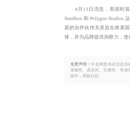
4月13日消息，美国时装设计师
Sandbox 和 Polygon 
新的合作伙伴关系旨在将美国的
体，并为品牌提供洞察力，使
免责声明：
中金网发布此信息目
准确性、真实性、完整性、有效
操作，风险自担。