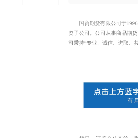
至1.25%
国贸期货有限公司于1996
资子公司。公司从事商品期货
司秉持“专业、诚信、进取、