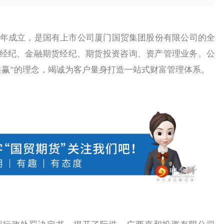
年成立，是国有上市公司厦门国贸集团股份有限公司的全
经纪、金融期货经纪、期货投资咨询、资产管理业务。公
共赢”的理念，竭诚为客户量身打造一站式财富管理体系。