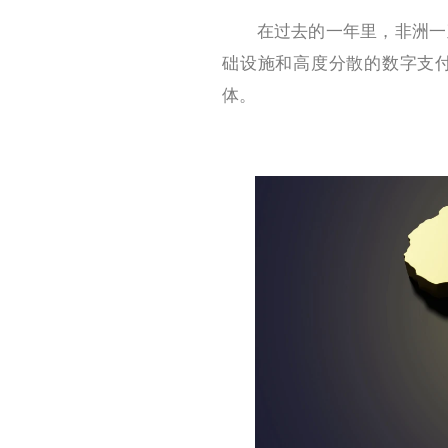
在过去的一年里，非洲一直
础设施和高度分散的数字支
体。