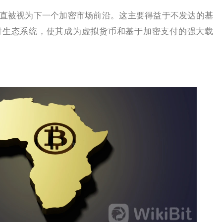
被视为下一个加密市场前沿。这主要得益于不发达的基
付生态系统，使其成为虚拟货币和基于加密支付的强大载