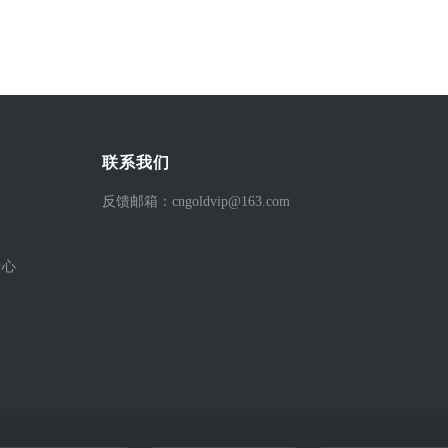
联系我们
反馈邮箱：cngoldvip@163.com
中心