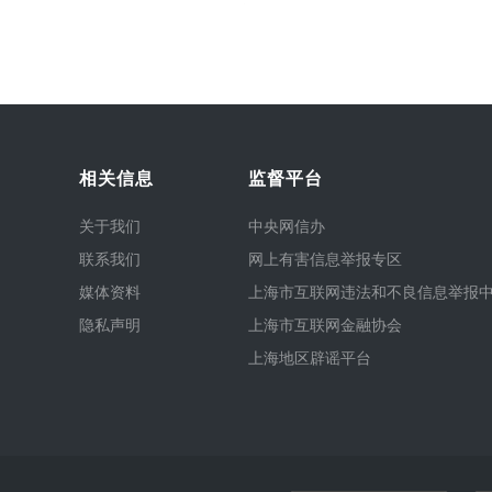
相关信息
监督平台
关于我们
中央网信办
联系我们
网上有害信息举报专区
媒体资料
上海市互联网违法和不良信息举报
隐私声明
上海市互联网金融协会
上海地区辟谣平台