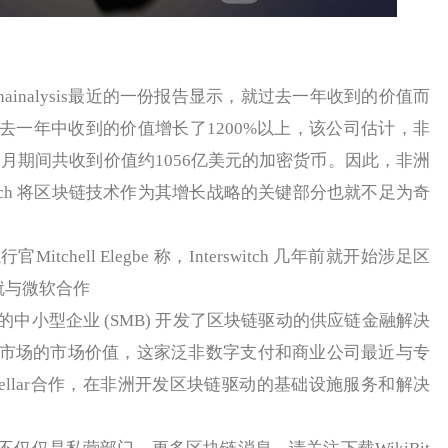
inalysis最近的一份报告显示，就过去一年收到的价值而
去一年中收到的价值增长了1200%以上，该公司估计，非
1年6月期间共收到价值约1056亿美元的加密货币。因此，非洲
switch 将区块链技术作为其增长战略的关键部分也就不足为奇
hell Elegbe 称，Interswitch 几年前就开始涉足区
司就与微软合作
小型企业 (SMB) 开发了区块链驱动的供应链金融解决
市场的市场价值，这家泛非数字支付和商业公司最近与专
rstellar合作，在非洲开发区块链驱动的基础设施服务和解决