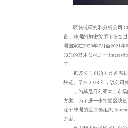
区块链研究和分析公司 Cha
言，非洲的加密货币市场在过
洲国家在2020年7月至202
领先的技术公司之一 Inter
了。
据该公司创始人兼首席执行官Mitc
块链。早在 2018 年，该公
，为其尼日利亚本土市场的中
方案。为了进一步挖掘区块链
注于非洲的区块链组织 Inte
方案。