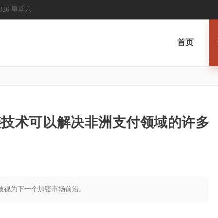
, 2026 星期六
首页
链技术可以解决非洲支付领域的许多
直被视为下一个加密市场前沿。