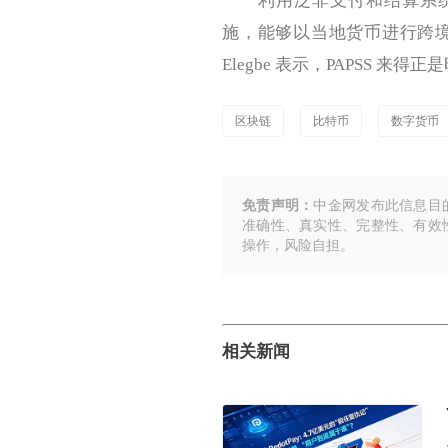
利用泛非支付和结算系统 (
施，能够以当地货币进行跨
Elegbe 表示，PAPSS 
区块链
比特币
数字货币
免责声明：
中金网发布此信息目
准确性、真实性、完整性、有效
操作，风险自担。
相关新闻