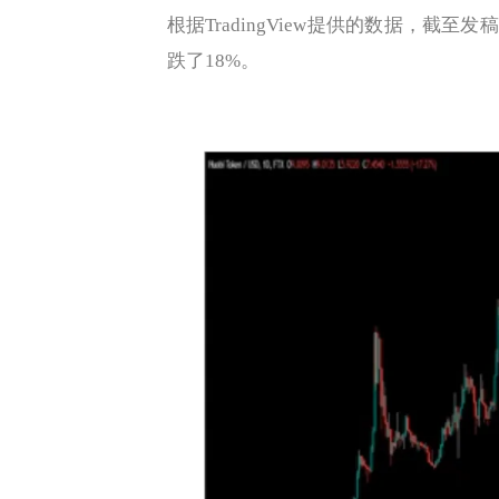
根据TradingView提供的数据，截
跌了18%。