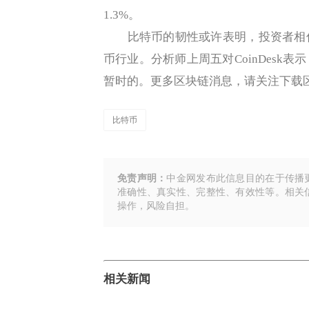
1.3%。
比特币的韧性或许表明，投资者相信
币行业。分析师上周五对CoinDesk
暂时的。更多区块链消息，请关注下载区块
比特币
免责声明：
中金网发布此信息目的在于传播
准确性、真实性、完整性、有效性等。相关
操作，风险自担。
相关新闻