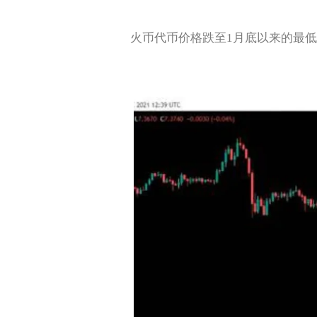
火币代币价格跌至1月底以来的最低