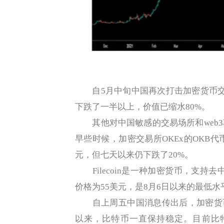
自5月中旬中国再次打击加密货币交
下跌了一半以上，价值已缩水80%。
其他对中国敏感的交易场所和web3
早些时候，加密交易所OKEx的OKB代
元，但七天以来仍下跌了20%。
Filecoin是一种加密货币，支持去中
价格为55美元，是8月6日以来的最低水
自上周五中国消息传出后，加密货币市
以来，比特币一直保持稳定。目前比特