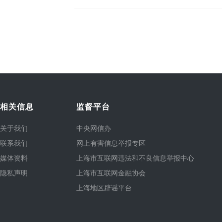
相关信息
监督平台
关于我们
中央网信办
联系我们
网上有害信息举报专区
媒体资料
上海市互联网违法和不良信息举报中心
隐私声明
上海市互联网金融协会
上海地区辟谣平台