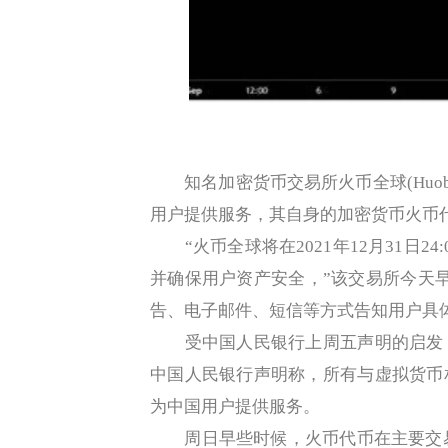
知名加密货币交易所火币全球(Huobi
用户提供服务，其自身的加密货币火币代币
“火币全球将在2021年12月31日24:
并确保用户资产安全，”该交易所今天
告、电子邮件、短信等方式告知用户具
受中国人民银行上周五声明的启发，
中国人民银行声明称，所有与虚拟货币
为中国用户提供服务。
周日早些时候，火币代币在主要交易所