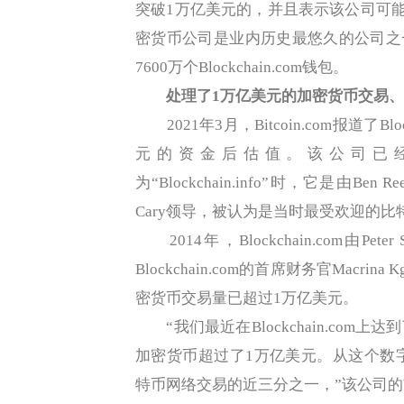
突破1万亿美元的，并且表示该公司可能在
密货币公司是业内历史最悠久的公司之一
7600万个Blockchain.com钱包。
处理了
1万亿美元的加密货币交易
、
2021年3月，Bitcoin.com报道了Bl
元的资金后估值。该公司已
为“Blockchain.info”时，它是由Ben
Cary领导，被认为是当时最受欢迎的比
2014年，Blockchain.com由P
Blockchain.com的首席财务官Mac
密货币交易量已超过1万亿美元。
“我们最近在Blockchain.co
加密货币超过了1万亿美元。从这个数字
特币网络交易的近三分之一，”该公司的