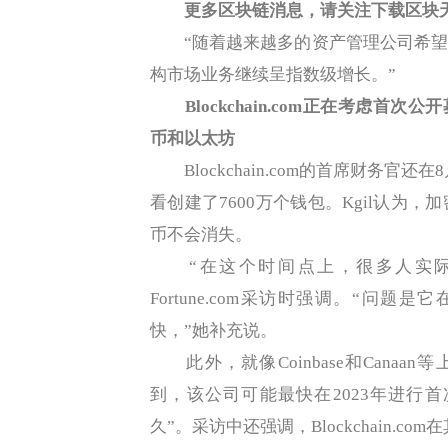
更多区块链消息，请关注下载区块天
“随着越来越多的资产管理公司希望
构市场业务继续呈指数级增长。”
Blockchain.com正在考虑首次公
币和以太坊
Blockchain.com的首席财务官还在8
看创建了7600万个钱包。Kgil认为
币不会消失。
“在这个时间点上，很多人实际上
Fortune.com采访时强调。“问
快，”她补充说。
此外，就像Coinbase和Canaan等上
到，该公司可能最快在2023年进行首
久”。采访中还强调，Blockchain.