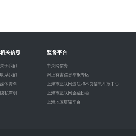
相关信息
监督平台
关于我们
中央网信办
联系我们
网上有害信息举报专区
媒体资料
上海市互联网违法和不良信息举报中心
隐私声明
上海市互联网金融协会
上海地区辟谣平台