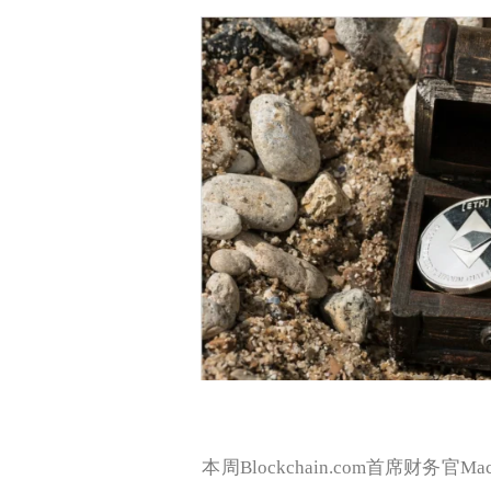
本周Blockchain.com首席财务官M