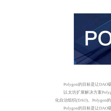
Polygon的目标是让DAO
以太坊扩展解决方案Polyg
化自治组织(DAO)。Polyg
Polygon的目标是让DA