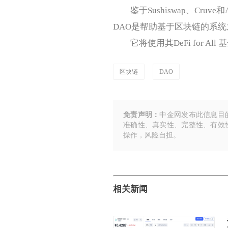
鉴于Sushiswap、Cruv
DAO是帮助基于区块链的系统
它将使用其DeFi for Al
区块链
DAO
免责声明：
中金网发布此信息目
准确性、真实性、完整性、有效
操作，风险自担。
相关新闻