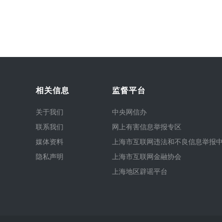
相关信息
监督平台
关于我们
中央网信办
联系我们
网上有害信息举报专区
媒体资料
上海市互联网违法和不良信息举报
隐私声明
上海市互联网金融协会
上海地区辟谣平台