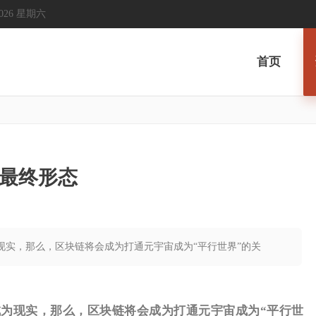
, 2026 星期六
首页
最终形态
为现实，那么，区块链将会成为打通元宇宙成为“平行世界”的关
为现实，那么，区块链将会成为打通元宇宙成为“平行世