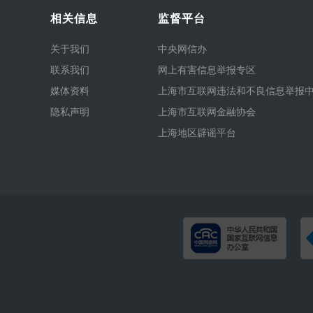
相关信息
监督平台
关于我们
中央网信办
联系我们
网上有害信息举报专区
媒体资料
上海市互联网违法和不良信息举报
隐私声明
上海市互联网金融协会
上海地区辟谣平台