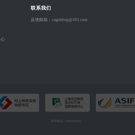
联系我们
反馈邮箱：cngoldvip@163.com
中心
举报电话: 13816368049